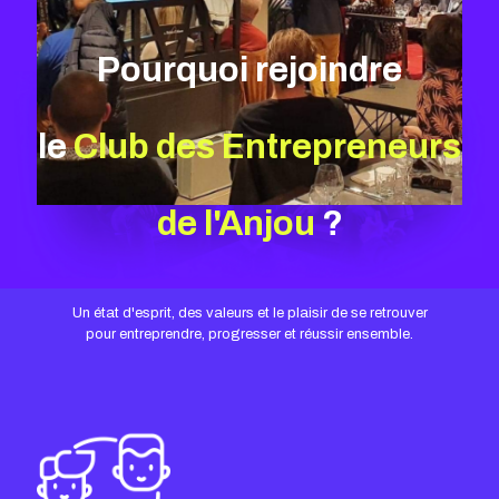
Pourquoi rejoindre
le
Club des Entrepreneurs
de l'Anjou
?
Un état d'esprit, des valeurs et le plaisir de se retrouver
pour entreprendre, progresser et réussir ensemble.