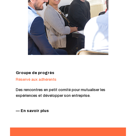
Groupe de progrès
Réservé aux adhérents
Des rencontres en petit comité pour mutualiser les
expériences et développer son entreprise.
— En savoir plus