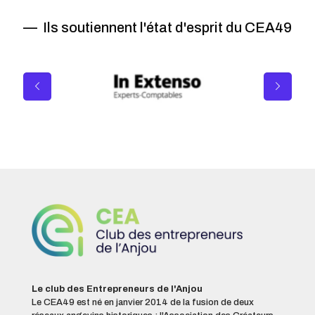
— Ils soutiennent l'état d'esprit du CEA49
Le club des Entrepreneurs de l'Anjou
Le CEA49 est né en janvier 2014 de la fusion de deux