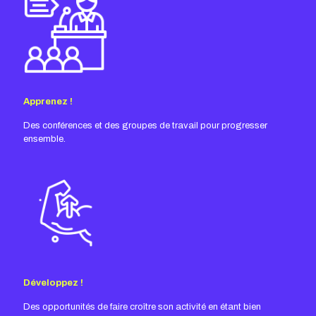
Apprenez !
Des conférences et des groupes de travail pour progresser
ensemble.
Développez !
Des opportunités de faire croître son activité en étant bien