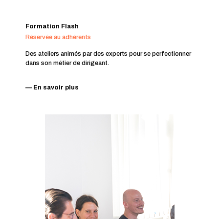
Formation Flash
Réservée au adhérents
Des ateliers animés par des experts pour se perfectionner
dans son métier de dirigeant.
— En savoir plus