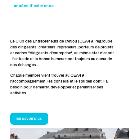
années d'existence
Le Club des Entrepreneurs de l'Anjou (CEA49) regroupe
des dirigeants, créateurs, repreneurs, porteurs de projets
et cadres "dirigeants d'entreprise", au même état d'esprit
: l'entraide et la bonne humeur sont toujours au coeur de
nos échanges.
Chaque membre vient trouver au CEA49
l'accompagnement, les conseils et le soutien dont il a
besoin pour démarrer, développer et pérenniser ses
activités.
En savoir plus