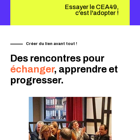
Essayer le CEA49,
c'est l'adopter !
Créer du lien avant tout !
Des rencontres pour
échanger
, apprendre et
progresser.