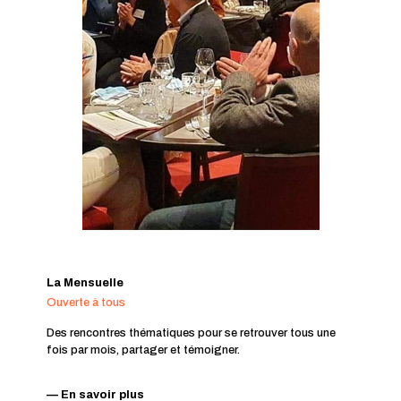
La Mensuelle
Ouverte à tous
Des rencontres thématiques pour se retrouver tous une
fois par mois, partager et témoigner.
— En savoir plus