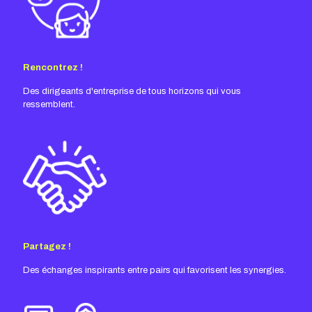
Rencontrez !
Des dirigeants d'entreprise de tous horizons qui vous
ressemblent.
Partagez !
Des échanges inspirants entre pairs qui favorisent les synergies.