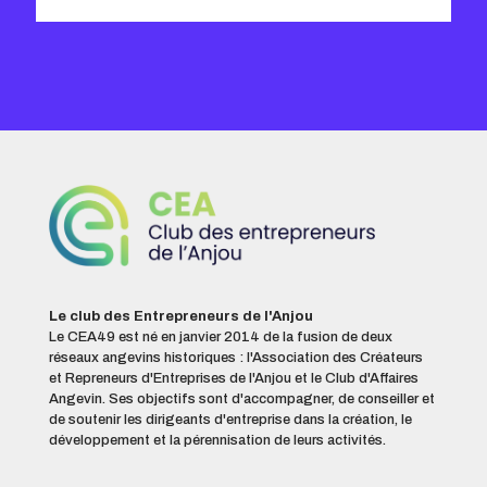
Le club des Entrepreneurs de l'Anjou
Le CEA49 est né en janvier 2014 de la fusion de deux
réseaux angevins historiques : l'Association des Créateurs
et Repreneurs d'Entreprises de l'Anjou et le Club d'Affaires
Angevin. Ses objectifs sont d'accompagner, de conseiller et
de soutenir les dirigeants d'entreprise dans la création, le
développement et la pérennisation de leurs activités.