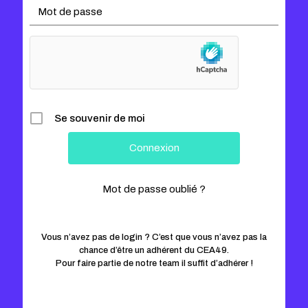
Se souvenir de moi
Mot de passe oublié ?
Vous n’avez pas de login ? C’est que vous n’avez pas la
chance d’être un adhérent du CEA49.
Pour faire partie de notre team il suffit d’adhérer !