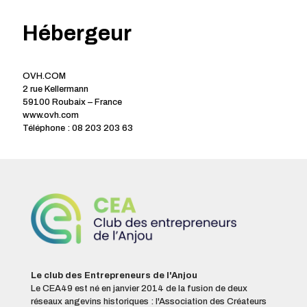
Hébergeur
OVH.COM
2 rue Kellermann
59100 Roubaix – France
www.ovh.com
Téléphone : 08 203 203 63
Le club des Entrepreneurs de l'Anjou
Le CEA49 est né en janvier 2014 de la fusion de deux
réseaux angevins historiques : l'Association des Créateurs