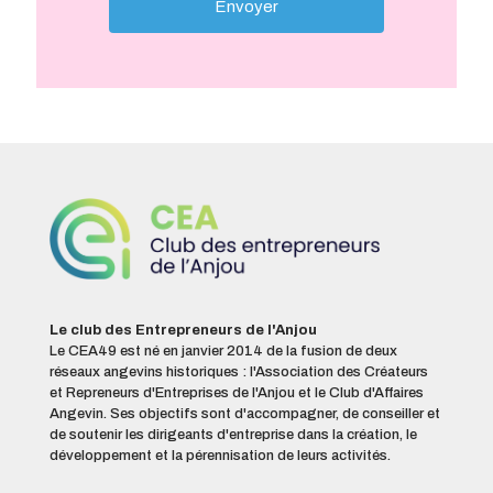
Le club des Entrepreneurs de l'Anjou
Le CEA49 est né en janvier 2014 de la fusion de deux
réseaux angevins historiques : l'Association des Créateurs
et Repreneurs d'Entreprises de l'Anjou et le Club d'Affaires
Angevin. Ses objectifs sont d'accompagner, de conseiller et
de soutenir les dirigeants d'entreprise dans la création, le
développement et la pérennisation de leurs activités.