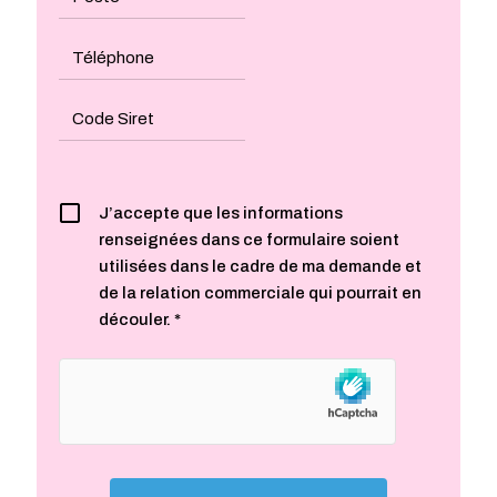
J’accepte que les informations
renseignées dans ce formulaire soient
utilisées dans le cadre de ma demande et
de la relation commerciale qui pourrait en
découler. *